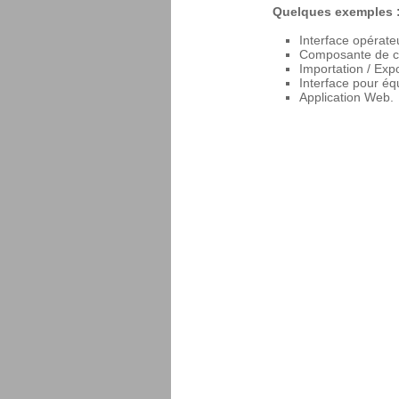
Quelques exemples 
Interface opérate
Composante de c
Importation / Exp
Interface pour éq
Application Web.